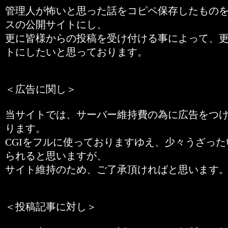
管理人が怖いと思った話をコピペ保存したもの
スの公開サイトにし、
更に皆様からの投稿を受け付ける事によって、
トにしたいと思っております。
＜広告に関し＞
当サイトでは、サーバー維持費の為に広告をつ
ります。
CGIをフルに使っておりますゆえ、少々うざっ
られると思いますが、
サイト維持のため、ご了承頂ければと思います
＜投稿記事に対し＞