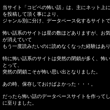
当サイト「コピペの怖い話」は、主にネット上
を投稿して頂く事により、
ジャンル別に分け、データベース化するサイト
怖い話系のサイトは星の数ほどありますが、お
が消えていて
もう一度読みたいのに読めなくなった経験はあ
特に怖い話系のサイトは突然の閉鎖が多く、怖
とって、
突然の閉鎖こそが怖い思い出となりました。
あの時、保存しておけばよかった・・・。
だったら怖い話のデータベースサイトを作って
に至りました。